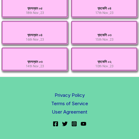
শব্দসন্ধান ০৫
শব্দকেলি ০৪
18th Nov , 23
17th Nov , 23
শব্দসন্ধান ০৪
শব্দকেলি ০৩
16th Nov , 23
15th Nov , 23
শব্দসন্ধান ০৩
শব্দকেলি ০২
14th Nov , 23
10th Nov , 23
Privacy Policy
Terms of Service
User Agreement